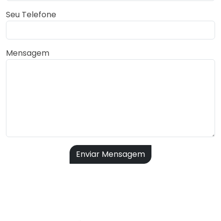
Seu Telefone
Mensagem
Enviar Mensagem