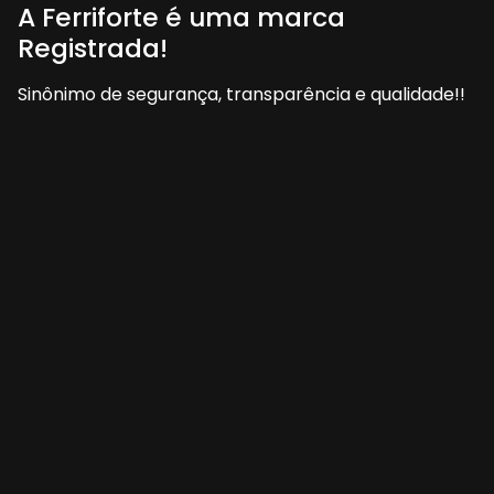
A Ferriforte é uma marca
Registrada!
Sinônimo de segurança, transparência e qualidade!!