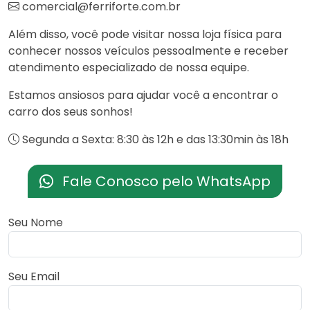
comercial@ferriforte.com.br
Além disso, você pode visitar nossa loja física para
conhecer nossos veículos pessoalmente e receber
atendimento especializado de nossa equipe.
Estamos ansiosos para ajudar você a encontrar o
carro dos seus sonhos!
Segunda a Sexta: 8:30 às 12h e das 13:30min às 18h
Fale Conosco pelo WhatsApp
Seu Nome
Seu Email