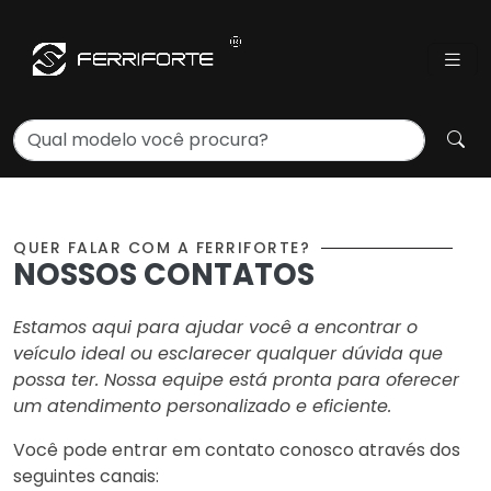
QUER FALAR COM A FERRIFORTE?
NOSSOS CONTATOS
Estamos aqui para ajudar você a encontrar o
veículo ideal ou esclarecer qualquer dúvida que
possa ter. Nossa equipe está pronta para oferecer
um atendimento personalizado e eficiente.
Você pode entrar em contato conosco através dos
seguintes canais: