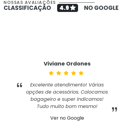
NOSSAS AVALIAÇÕES
CLASSIFICAÇÃO
4.9
NO GOOGLE
Viviane Ordones
Excelente atendimento! Várias
opções de acessórios. Colocamos
bagageiro e super indicamos!
Tudo muito bom mesmo!
Ver no Google