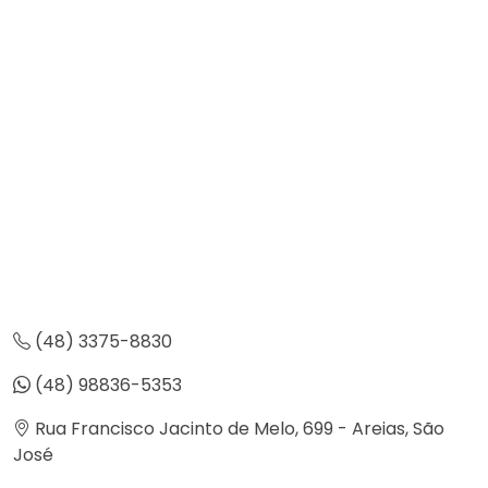
(48) 3375-8830
(48) 98836-5353
Rua Francisco Jacinto de Melo, 699 - Areias, São
José